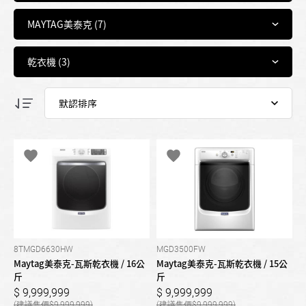
8TMGD6630HW
MGD3500FW
Maytag美泰克-瓦斯乾衣機 / 16公
Maytag美泰克-瓦斯乾衣機 / 15公
斤
斤
9,999,999
9,999,999
9,999,999
9,999,999