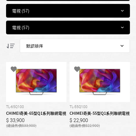
TL-65Q100
TL-55Q100
CHIMEI奇美-65型Q1系列聯網電視
CHIMEI奇美-55型Q1系列聯網電視
33,900
22,900
33,900
22,900