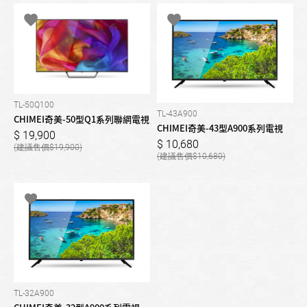
TL-50Q100
TL-43A900
CHIMEI奇美-50型Q1系列聯網電視
CHIMEI奇美-43型A900系列電視
19,900
10,680
19,900
10,680
TL-32A900