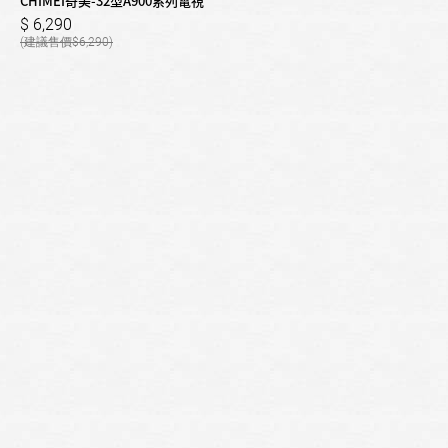
CHIMEI奇美-32型A900系列電視
6,290
6,290