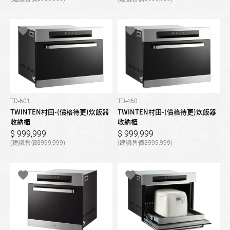
TD-601
TD-460
TWINTEN村田-(價格待更)炊飯器
TWINTEN村田-(價格待更)炊飯器
收納櫃
收納櫃
999,999
999,999
999,999
999,999