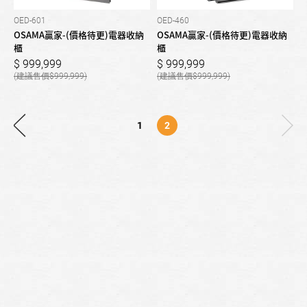
OED-601
OED-460
OSAMA贏家-(價格待更)電器收納
OSAMA贏家-(價格待更)電器收納
櫃
櫃
999,999
999,999
999,999
999,999
1
2