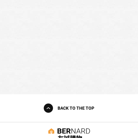
BACK TO THE TOP