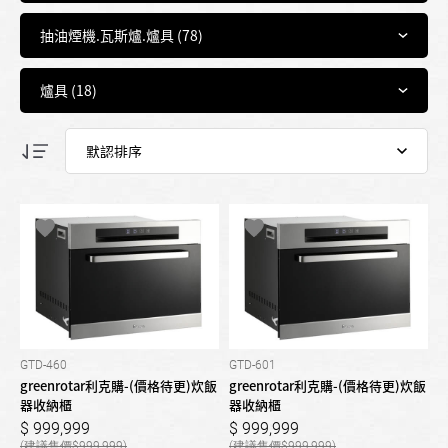
GTD-460
GTD-601
greenrotar利克購-(價格待更)炊飯
greenrotar利克購-(價格待更)炊飯
器收納櫃
器收納櫃
999,999
999,999
999,999
999,999