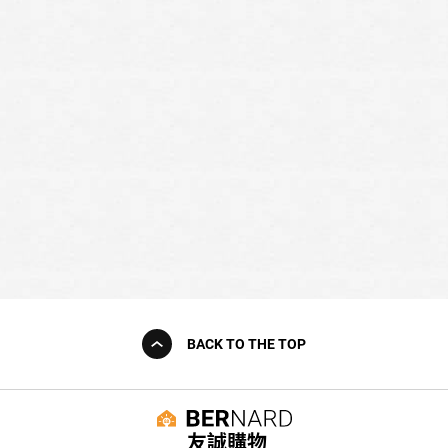
BACK TO THE TOP
友誠購物