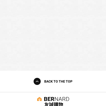
BACK TO THE TOP
友誠購物