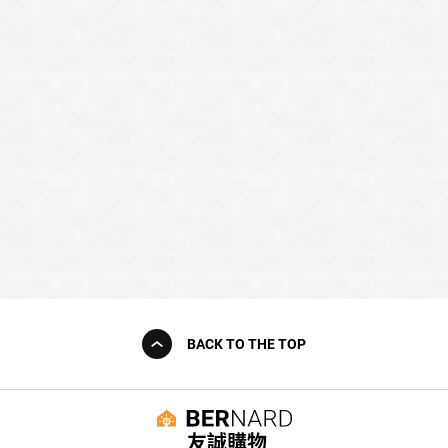
BACK TO THE TOP
友誠購物