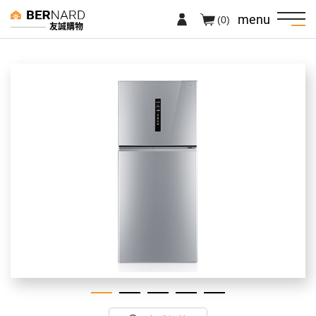
menu
(0)
友誠購物