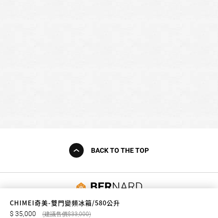
BACK TO THE TOP
友誠購物
CHIMEI奇美-雙門變頻冰箱/580公升
35,000
33,000