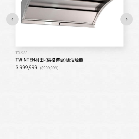
TR-933
TWINTEN村田-(價格待更)除油煙機
999,999
999,999