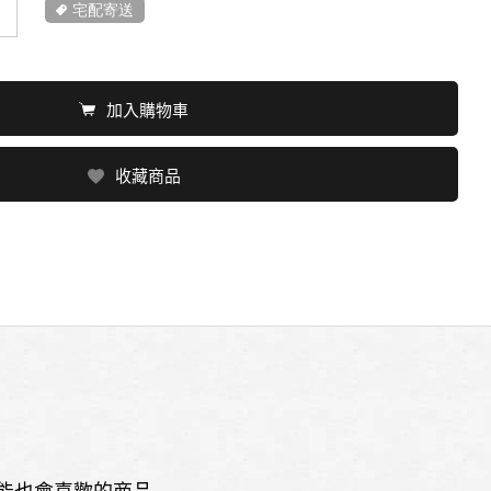
宅配寄送
加入購物車
收藏商品
能也會喜歡的商品