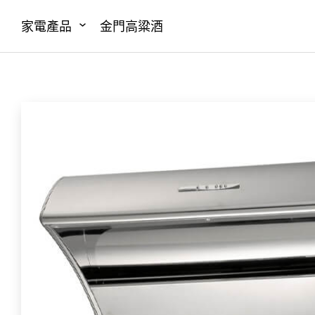
家電產品
金門高粱酒