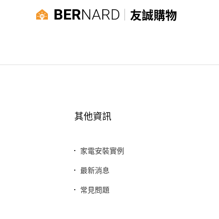
友誠購物
其他資訊
家電安裝實例
最新消息
常見問題
聯絡我們