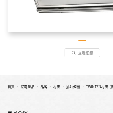
查看細節
首頁
家電產品
品牌
村田
排油煙機
TWINTEN村田
商品介紹