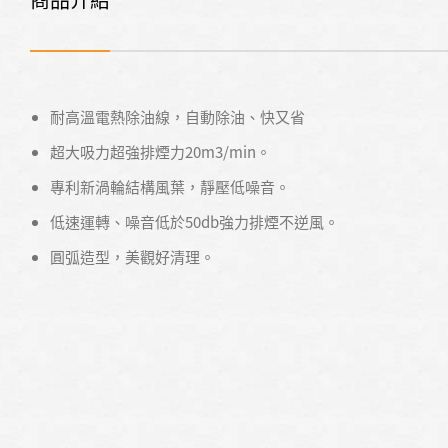
耐高溫電熱除油線，自動除油、快又省
超大吸力超強排煙力20m3/min。
專利新渦輪結構風葉，靜壓低噪音。
低速運轉、噪音低於50db強力排煙不逆風。
圓弧造型，美觀好清理。