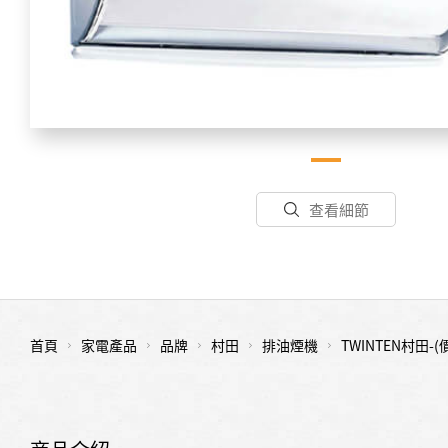
查看細節
首頁
家電產品
品牌
村田
排油煙機
TWINTEN村田