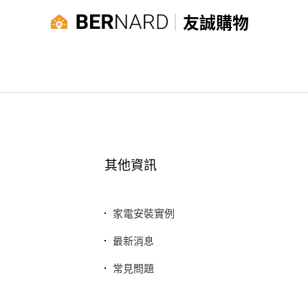
友誠購物
其他資訊
家電安裝實例
最新消息
常見問題
聯絡我們