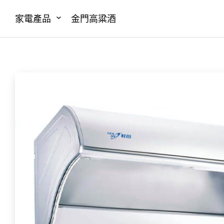
家電產品
金門高粱酒