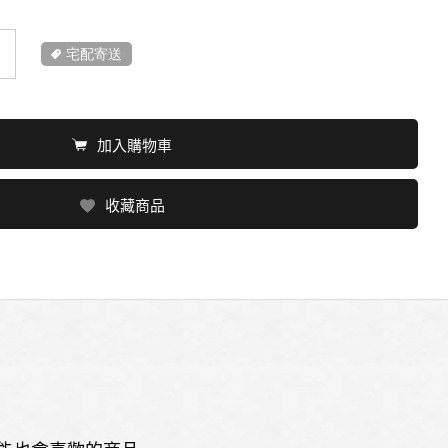
宅配寄送
加入購物車
收藏商品