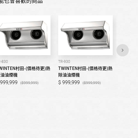
能也會喜歡的商品
-830
TR-930
TR-737
WINTEN村田-(價格待更)熱
TWINTEN村田-(價格待更)熱
TWINT
除油油煙機
除油油煙機
除油油煙
999,999
999,999
999,9
999,999
999,999