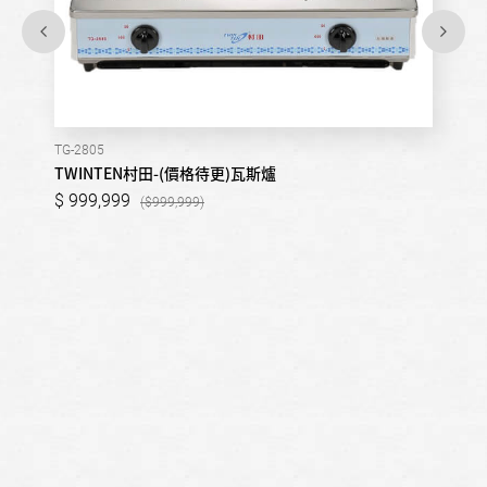
TG-2805
TWINTEN村田-(價格待更)瓦斯爐
999,999
999,999