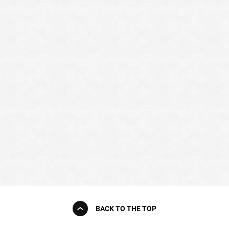
BACK TO THE TOP