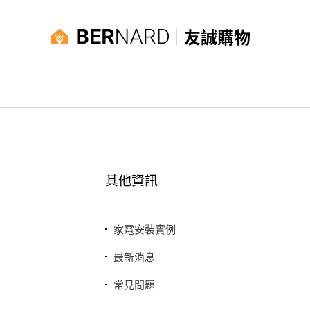
友誠購物
其他資訊
家電安裝實例
最新消息
常見問題