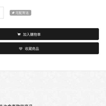
宅配寄送
加入購物車
收藏商品