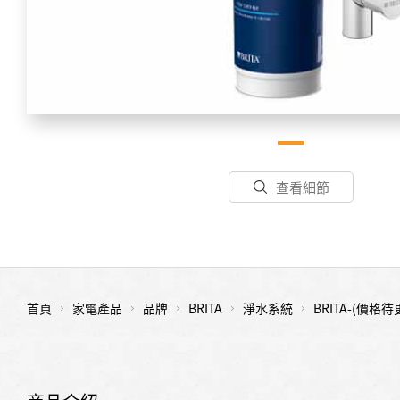
查看細節
首頁
家電產品
品牌
BRITA
淨水系統
BRITA-(價格待