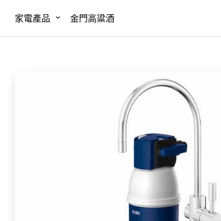
家電產品
金門高粱酒