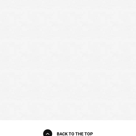
BACK TO THE TOP