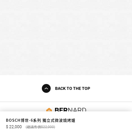
BACK TO THE TOP
友誠購物
BOSCH博世-6系列 獨立式微波燒烤爐
22,000
22,000