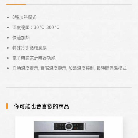
8種加熱模式
溫度範圍：30 °C- 300 °C
快速加熱
特殊冷卻循環風扇
電子時鐘兼計時器功能
自動溫度提示, 實際溫度顯示, 加熱溫度控制, 長時間保溫模式
你可能也會喜歡的商品