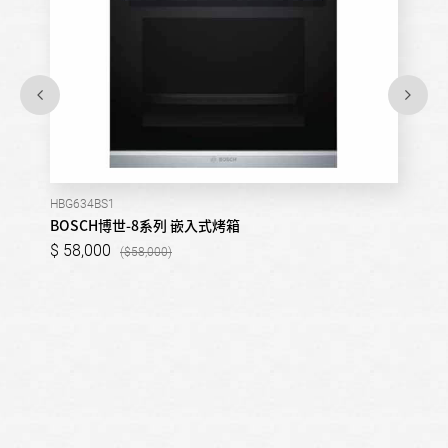
HBG634BS1
BOSCH博世-8系列 嵌入式烤箱
58,000
58,000