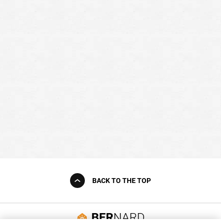
BACK TO THE TOP