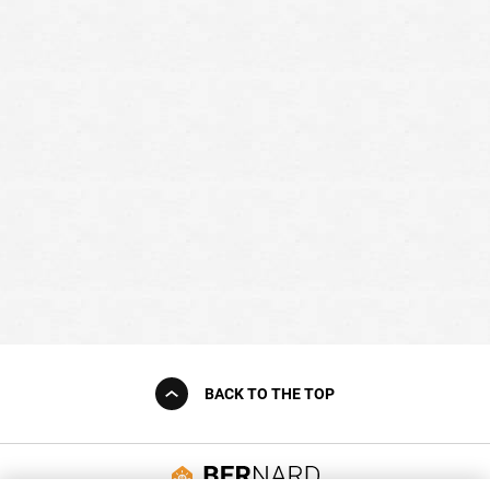
BACK TO THE TOP