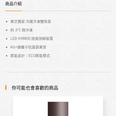
商品介紹
東芝獨家 冷藏冷凍雙除臭
約-3°C 微冷凍
LED HYBRID 除臭保鮮裝置
AG+銀離子抗菌蔬果室
節能設計：ECO節能模式
你可能也會喜歡的商品