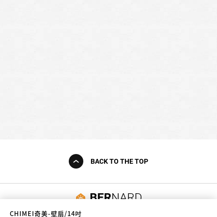
BACK TO THE TOP
友誠購物
CHIMEI奇美-壁扇/14吋