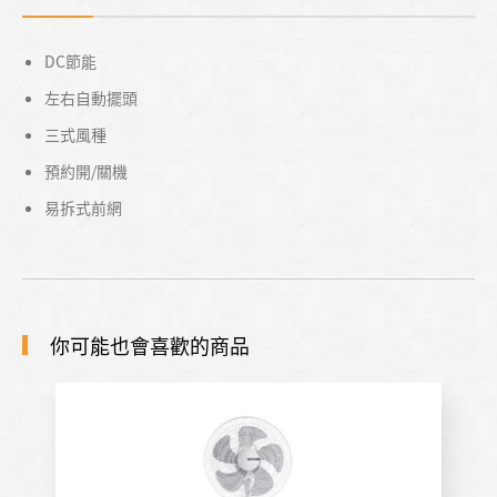
DC節能
左右自動擺頭
三式風種
預約開/關機
易拆式前網
你可能也會喜歡的商品