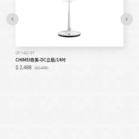
DF-14G1ST
CHIMEI奇美-DC立扇/14吋
2,488
2,488