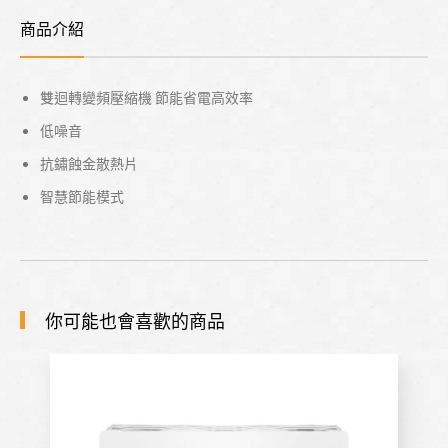
商品介紹
雙迴轉變頻壓縮機 節能省電高效率
低噪音
抗鏽蝕金散熱片
智慧節能模式
你可能也會喜歡的商品