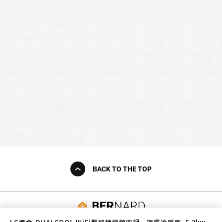
BACK TO THE TOP
友誠購物