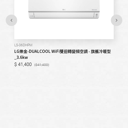
LS-36DHPM
LG樂金-DUALCOOL WiFi雙迴轉變頻空調 - 旗艦冷暖型
_3.6kw
41,400
41,400